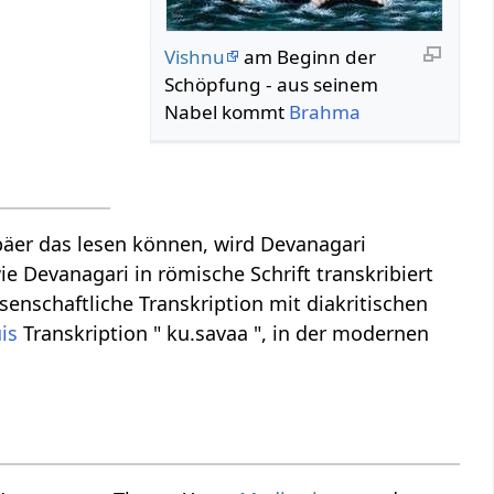
Vishnu
am Beginn der
Schöpfung - aus seinem
Nabel kommt
Brahma
äer das lesen können, wird Devanagari
ie Devanagari in römische Schrift transkribiert
senschaftliche Transkription mit diakritischen
is
Transkription " ku.savaa ", in der modernen