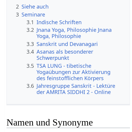
2
Siehe auch
3
Seminare
3.1
Indische Schriften
3.2
Jnana Yoga, Philosophie Jnana
Yoga, Philosophie
3.3
Sanskrit und Devanagari
3.4
Asanas als besonderer
Schwerpunkt
3.5
TSA LUNG - tibetische
Yogaübungen zur Aktivierung
des feinstofflichen Körpers
3.6
Jahresgruppe Sanskrit - Lektüre
der AMRITA SIDDHI 2 - Online
Namen und Synonyme