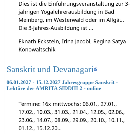
Dies ist die Einführungsveranstaltung zur 3-
jährigen Yogalehrerausbildung in Bad
Meinberg, im Westerwald oder im Allgäu.
Die 3-Jahres-Ausbildung ist …
Eknath Eckstein, Irina Jacobi, Regina Satya
Konowaltschik
Sanskrit und Devanagari
06.01.2027 - 15.12.2027 Jahresgruppe Sanskrit -
Lektüre der AMRITA SIDDHI 2 - online
Termine: 16x mittwochs: 06.01., 27.01.,
17.02., 10.03., 31.03., 21.04., 12.05., 02.06.,
23.06., 14.07., 08.09., 29.09., 20.10., 10.11.,
01.12., 15.12.20…