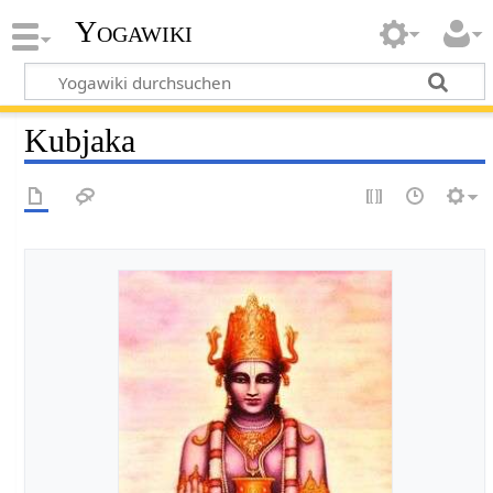
Yogawiki
Kubjaka