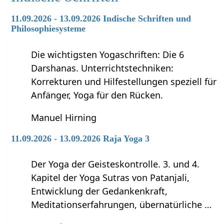
11.09.2026 - 13.09.2026 Indische Schriften und
Philosophiesysteme
Die wichtigsten Yogaschriften: Die 6
Darshanas. Unterrichtstechniken:
Korrekturen und Hilfestellungen speziell für
Anfänger, Yoga für den Rücken.
Manuel Hirning
11.09.2026 - 13.09.2026 Raja Yoga 3
Der Yoga der Geisteskontrolle. 3. und 4.
Kapitel der Yoga Sutras von Patanjali,
Entwicklung der Gedankenkraft,
Meditationserfahrungen, übernatürliche …