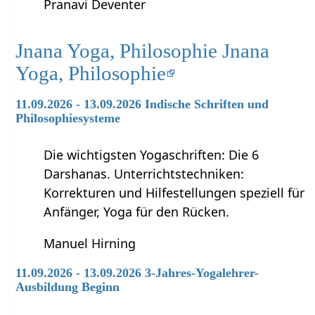
Pranavi Deventer
Jnana Yoga, Philosophie Jnana
Yoga, Philosophie
11.09.2026 - 13.09.2026 Indische Schriften und
Philosophiesysteme
Die wichtigsten Yogaschriften: Die 6
Darshanas. Unterrichtstechniken:
Korrekturen und Hilfestellungen speziell für
Anfänger, Yoga für den Rücken.
Manuel Hirning
11.09.2026 - 13.09.2026 3-Jahres-Yogalehrer-
Ausbildung Beginn