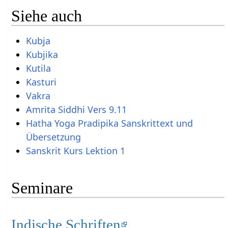
Siehe auch
Kubja
Kubjika
Kutila
Kasturi
Vakra
Amrita Siddhi Vers 9.11
Hatha Yoga Pradipika Sanskrittext und
Übersetzung
Sanskrit Kurs Lektion 1
Seminare
Indische Schriften