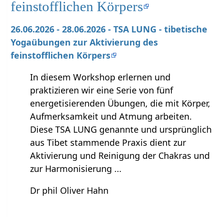
feinstofflichen Körpers
26.06.2026 - 28.06.2026 - TSA LUNG - tibetische
Yogaübungen zur Aktivierung des
feinstofflichen Körpers
In diesem Workshop erlernen und
praktizieren wir eine Serie von fünf
energetisierenden Übungen, die mit Körper,
Aufmerksamkeit und Atmung arbeiten.
Diese TSA LUNG genannte und ursprünglich
aus Tibet stammende Praxis dient zur
Aktivierung und Reinigung der Chakras und
zur Harmonisierung ...
Dr phil Oliver Hahn