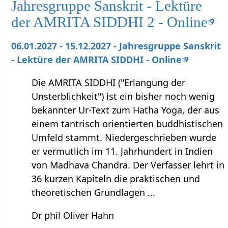
Jahresgruppe Sanskrit - Lektüre
der AMRITA SIDDHI 2 - Online
06.01.2027 - 15.12.2027 - Jahresgruppe Sanskrit
- Lektüre der AMRITA SIDDHI - Online
Die AMRITA SIDDHI ("Erlangung der
Unsterblichkeit") ist ein bisher noch wenig
bekannter Ur-Text zum Hatha Yoga, der aus
einem tantrisch orientierten buddhistischen
Umfeld stammt. Niedergeschrieben wurde
er vermutlich im 11. Jahrhundert in Indien
von Madhava Chandra. Der Verfasser lehrt in
36 kurzen Kapiteln die praktischen und
theoretischen Grundlagen ...
Dr phil Oliver Hahn