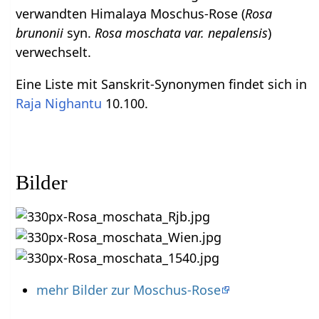
verwandten Himalaya Moschus-Rose (
Rosa
brunonii
syn.
Rosa moschata var. nepalensis
)
verwechselt.
Eine Liste mit Sanskrit-Synonymen findet sich in
Raja Nighantu
10.100.
Bilder
mehr Bilder zur Moschus-Rose