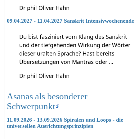
Dr phil Oliver Hahn
09.04.2027 - 11.04.2027 Sanskrit Intensivwochenende
Du bist fasziniert vom Klang des Sanskrit
und der tiefgehenden Wirkung der Wörter
dieser uralten Sprache? Hast bereits
Übersetzungen von Mantras oder …
Dr phil Oliver Hahn
Asanas als besonderer
Schwerpunkt
11.09.2026 - 13.09.2026 Spiralen und Loops - die
universellen Ausrichtungsprinzipien