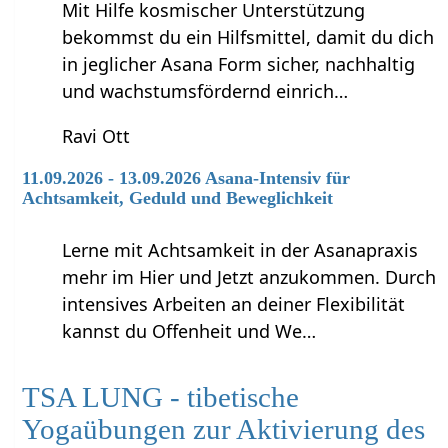
Mit Hilfe kosmischer Unterstützung
bekommst du ein Hilfsmittel, damit du dich
in jeglicher Asana Form sicher, nachhaltig
und wachstumsfördernd einrich…
Ravi Ott
11.09.2026 - 13.09.2026 Asana-Intensiv für
Achtsamkeit, Geduld und Beweglichkeit
Lerne mit Achtsamkeit in der Asanapraxis
mehr im Hier und Jetzt anzukommen. Durch
intensives Arbeiten an deiner Flexibilität
kannst du Offenheit und We…
TSA LUNG - tibetische
Yogaübungen zur Aktivierung des