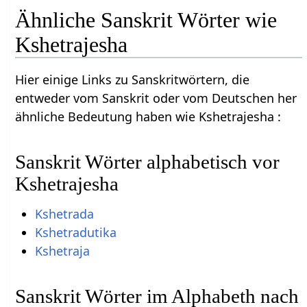
Ähnliche Sanskrit Wörter wie
Kshetrajesha
Hier einige Links zu Sanskritwörtern, die
entweder vom Sanskrit oder vom Deutschen her
ähnliche Bedeutung haben wie Kshetrajesha :
Sanskrit Wörter alphabetisch vor
Kshetrajesha
Kshetrada
Kshetradutika
Kshetraja
Sanskrit Wörter im Alphabeth nach