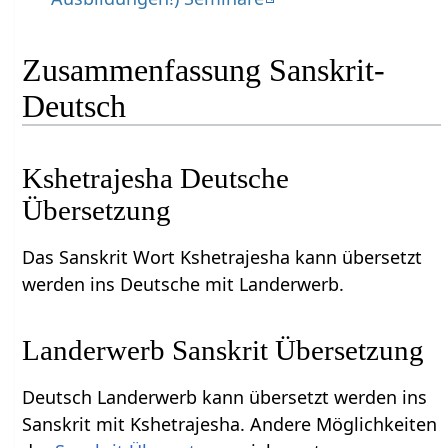
Zusammenfassung Sanskrit-
Deutsch
Kshetrajesha Deutsche
Übersetzung
Das Sanskrit Wort Kshetrajesha kann übersetzt
werden ins Deutsche mit Landerwerb.
Landerwerb Sanskrit Übersetzung
Deutsch Landerwerb kann übersetzt werden ins
Sanskrit mit Kshetrajesha. Andere Möglichkeiten