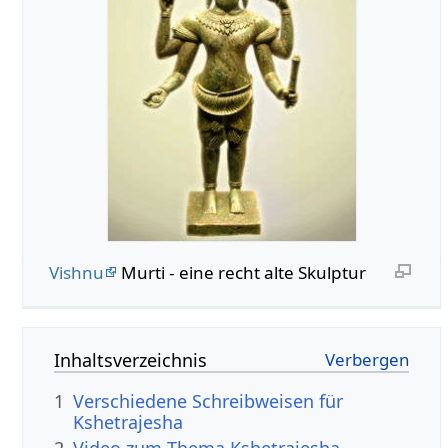
Vishnu
Murti - eine recht alte Skulptur
Inhaltsverzeichnis
1
Verschiedene Schreibweisen für
Kshetrajesha