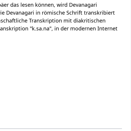
äer das lesen können, wird Devanagari
ie Devanagari in römische Schrift transkribiert
schaftliche Transkription mit diakritischen
anskription "k.sa.na", in der modernen Internet