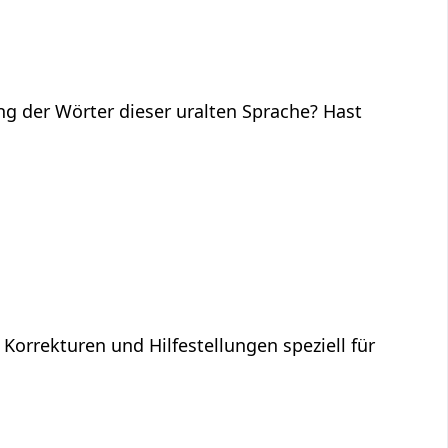
ng der Wörter dieser uralten Sprache? Hast
 Korrekturen und Hilfestellungen speziell für