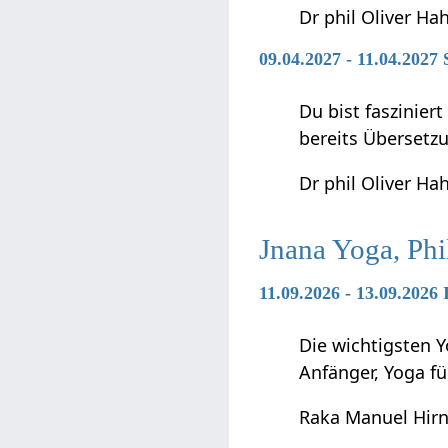
Dr phil Oliver Ha
09.04.2027 - 11.04.2027
Du bist faszinier
bereits Übersetz
Dr phil Oliver Ha
Jnana Yoga, Phi
11.09.2026 - 13.09.2026
Die wichtigsten Y
Anfänger, Yoga f
Raka Manuel Hir