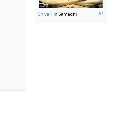
Shiva
in Samadhi