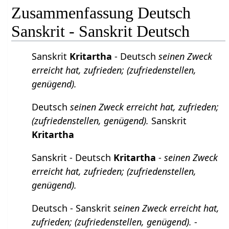
Zusammenfassung Deutsch
Sanskrit - Sanskrit Deutsch
Sanskrit
Kritartha
- Deutsch
seinen Zweck
erreicht hat, zufrieden; (zufriedenstellen,
genügend).
Deutsch
seinen Zweck erreicht hat, zufrieden;
(zufriedenstellen, genügend).
Sanskrit
Kritartha
Sanskrit - Deutsch
Kritartha
-
seinen Zweck
erreicht hat, zufrieden; (zufriedenstellen,
genügend).
Deutsch - Sanskrit
seinen Zweck erreicht hat,
zufrieden; (zufriedenstellen, genügend).
-