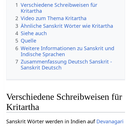
1
Verschiedene Schreibweisen für
Kritartha
2
Video zum Thema Kritartha
3
Ähnliche Sanskrit Wörter wie Kritartha
4
Siehe auch
5
Quelle
6
Weitere Informationen zu Sanskrit und
Indische Sprachen
7
Zusammenfassung Deutsch Sanskrit -
Sanskrit Deutsch
Verschiedene Schreibweisen für
Kritartha
Sanskrit Wörter werden in Indien auf
Devanagari