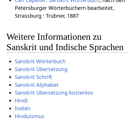
Petersburger Wörterbüchern bearbeitet,
Strassburg : Trübner, 1887
Weitere Informationen zu
Sanskrit und Indische Sprachen
Sanskrit Wörterbuch
Sanskrit Übersetzung
Sanskrit Schrift
Sanskrit Alphabet
Sanskrit Übersetzung kostenlos
Hindi
Indien
Hinduismus