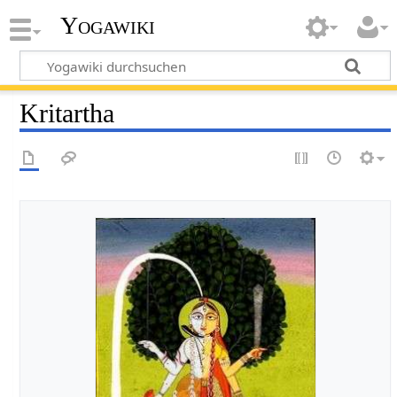
Yogawiki
Kritartha