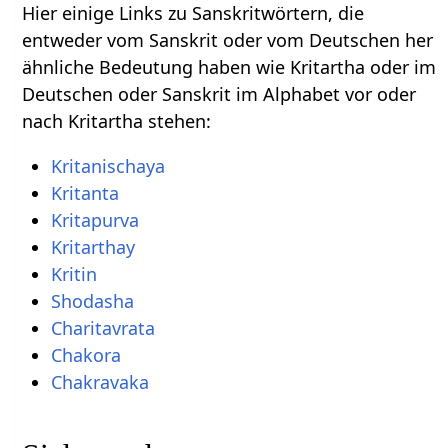
Hier einige Links zu Sanskritwörtern, die
entweder vom Sanskrit oder vom Deutschen her
ähnliche Bedeutung haben wie Kritartha oder im
Deutschen oder Sanskrit im Alphabet vor oder
nach Kritartha stehen:
Kritanischaya
Kritanta
Kritapurva
Kritarthay
Kritin
Shodasha
Charitavrata
Chakora
Chakravaka