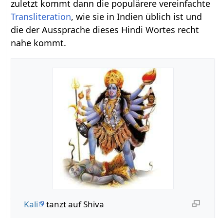
zuletzt kommt dann die populärere vereinfachte
Transliteration
, wie sie in Indien üblich ist und
die der Aussprache dieses Hindi Wortes recht
nahe kommt.
Kali
tanzt auf Shiva