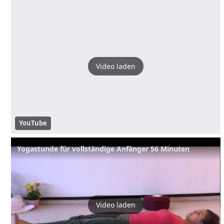
Video laden
YouTube
Yogastunde für vollständige Anfänger 56 Minuten
Video laden