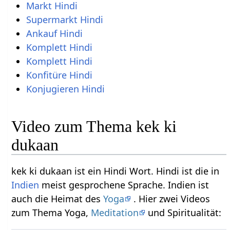
Markt Hindi
Supermarkt Hindi
Ankauf Hindi
Komplett Hindi
Komplett Hindi
Konfitüre Hindi
Konjugieren Hindi
Video zum Thema kek ki
dukaan
kek ki dukaan ist ein Hindi Wort. Hindi ist die in
Indien
meist gesprochene Sprache. Indien ist
auch die Heimat des
Yoga
. Hier zwei Videos
zum Thema Yoga,
Meditation
und Spiritualität: