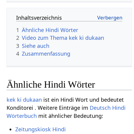
Inhaltsverzeichnis
1
Ähnliche Hindi Wörter
2
Video zum Thema kek ki dukaan
3
Siehe auch
4
Zusammenfassung
Ähnliche Hindi Wörter
kek ki dukaan
ist ein Hindi Wort und bedeutet
Konditorei . Weitere Einträge im
Deutsch Hindi
Wörterbuch
mit ähnlicher Bedeutung:
Zeitungskiosk Hindi