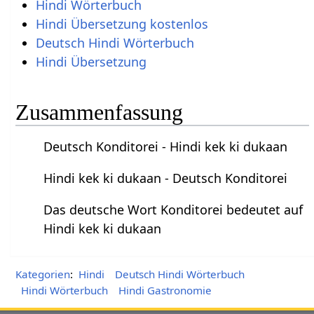
Hindi Wörterbuch
Hindi Übersetzung kostenlos
Deutsch Hindi Wörterbuch
Hindi Übersetzung
Zusammenfassung
Deutsch Konditorei - Hindi kek ki dukaan
Hindi kek ki dukaan - Deutsch Konditorei
Das deutsche Wort Konditorei bedeutet auf
Hindi kek ki dukaan
Kategorien
:
Hindi
Deutsch Hindi Wörterbuch
Hindi Wörterbuch
Hindi Gastronomie