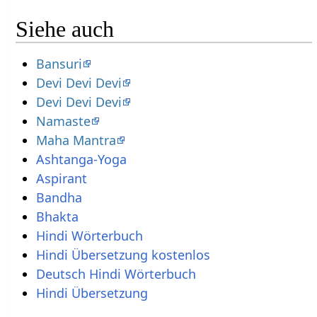
Siehe auch
Bansuri
Devi Devi Devi
Devi Devi Devi
Namaste
Maha Mantra
Ashtanga-Yoga
Aspirant
Bandha
Bhakta
Hindi Wörterbuch
Hindi Übersetzung kostenlos
Deutsch Hindi Wörterbuch
Hindi Übersetzung