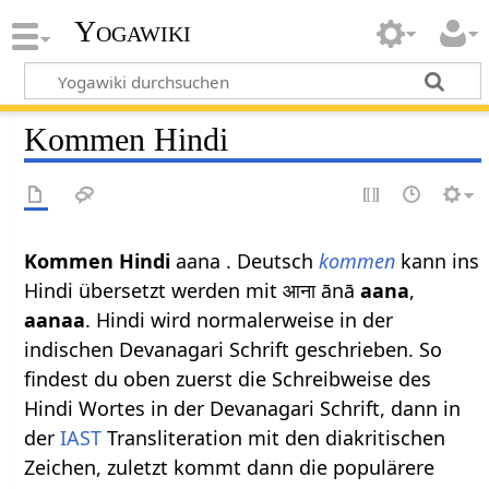
Yogawiki
Kommen Hindi
Kommen Hindi
aana . Deutsch
kommen
kann ins
Hindi übersetzt werden mit आना ānā
aana
,
aanaa
. Hindi wird normalerweise in der
indischen Devanagari Schrift geschrieben. So
findest du oben zuerst die Schreibweise des
Hindi Wortes in der Devanagari Schrift, dann in
der
IAST
Transliteration mit den diakritischen
Zeichen, zuletzt kommt dann die populärere