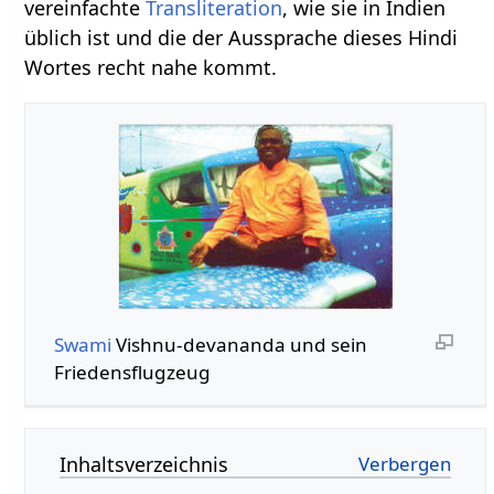
vereinfachte
Transliteration
, wie sie in Indien
üblich ist und die der Aussprache dieses Hindi
Wortes recht nahe kommt.
Swami
Vishnu-devananda und sein
Friedensflugzeug
Inhaltsverzeichnis