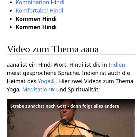
Kombination Hindi
Komfortabel Hindi
Kommen Hindi
Kommen Hindi
Video zum Thema aana
aana ist ein Hindi Wort. Hindi ist die in
Indien
meist gesprochene Sprache. Indien ist auch die
Heimat des
Yoga
. Hier zwei Videos zum Thema
Yoga,
Meditation
und Spiritualität:
Strebe zunächst nach Gott - dann folgt alles andere