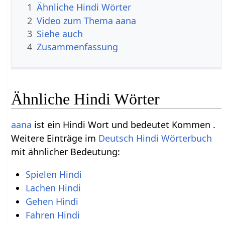
1
Ähnliche Hindi Wörter
2
Video zum Thema aana
3
Siehe auch
4
Zusammenfassung
Ähnliche Hindi Wörter
aana
ist ein Hindi Wort und bedeutet Kommen .
Weitere Einträge im
Deutsch Hindi Wörterbuch
mit ähnlicher Bedeutung:
Spielen Hindi
Lachen Hindi
Gehen Hindi
Fahren Hindi