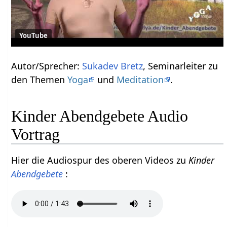
YouTube
Autor/Sprecher:
Sukadev Bretz
, Seminarleiter zu
den Themen
Yoga
und
Meditation
.
Kinder Abendgebete Audio
Vortrag
Hier die Audiospur des oberen Videos zu
Kinder
Abendgebete
: