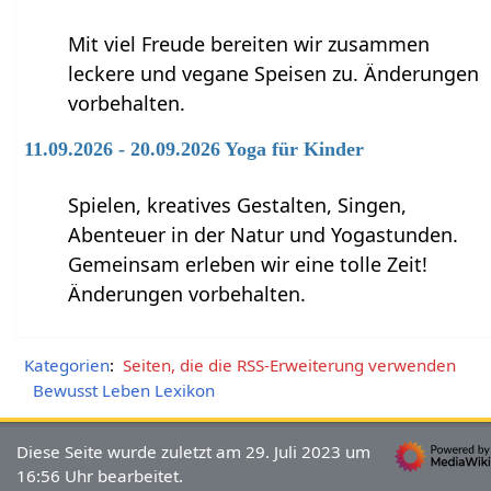
Mit viel Freude bereiten wir zusammen
leckere und vegane Speisen zu. Änderungen
vorbehalten.
11.09.2026 - 20.09.2026 Yoga für Kinder
Spielen, kreatives Gestalten, Singen,
Abenteuer in der Natur und Yogastunden.
Gemeinsam erleben wir eine tolle Zeit!
Änderungen vorbehalten.
Kategorien
:
Seiten, die die RSS-Erweiterung verwenden
Bewusst Leben Lexikon
Diese Seite wurde zuletzt am 29. Juli 2023 um
16:56 Uhr bearbeitet.