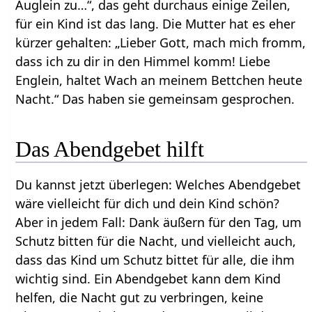
Äuglein zu…“, das geht durchaus einige Zeilen,
für ein Kind ist das lang. Die Mutter hat es eher
kürzer gehalten: „Lieber Gott, mach mich fromm,
dass ich zu dir in den Himmel komm! Liebe
Englein, haltet Wach an meinem Bettchen heute
Nacht.“ Das haben sie gemeinsam gesprochen.
Das Abendgebet hilft
Du kannst jetzt überlegen: Welches Abendgebet
wäre vielleicht für dich und dein Kind schön?
Aber in jedem Fall: Dank äußern für den Tag, um
Schutz bitten für die Nacht, und vielleicht auch,
dass das Kind um Schutz bittet für alle, die ihm
wichtig sind. Ein Abendgebet kann dem Kind
helfen, die Nacht gut zu verbringen, keine