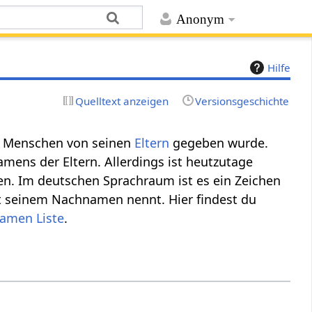
Anonym
Hilfe
Quelltext anzeigen
Versionsgeschichte
em Menschen von seinen
Eltern
gegeben wurde.
mens der Eltern. Allerdings ist heutzutage
n. Im deutschen Sprachraum ist es ein Zeichen
 seinem Nachnamen nennt. Hier findest du
Namen Liste
.