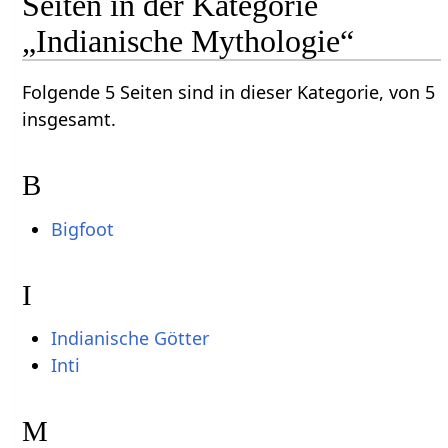
Seiten in der Kategorie
„Indianische Mythologie“
Folgende 5 Seiten sind in dieser Kategorie, von 5
insgesamt.
B
Bigfoot
I
Indianische Götter
Inti
M