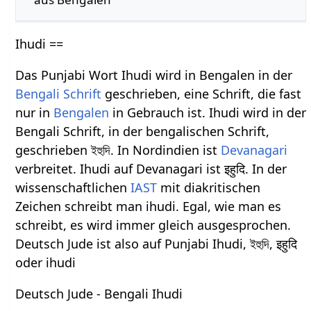
Ihudi ==
Das Punjabi Wort Ihudi wird in Bengalen in der
Bengali Schrift
geschrieben, eine Schrift, die fast
nur in
Bengalen
in Gebrauch ist. Ihudi wird in der
Bengali Schrift, in der bengalischen Schrift,
geschrieben ইহুদি. In Nordindien ist
Devanagari
verbreitet. Ihudi auf Devanagari ist इहुदि. In der
wissenschaftlichen
IAST
mit diakritischen
Zeichen schreibt man ihudi. Egal, wie man es
schreibt, es wird immer gleich ausgesprochen.
Deutsch Jude ist also auf Punjabi Ihudi, ইহুদি, इहुदि
oder ihudi
Deutsch Jude - Bengali Ihudi