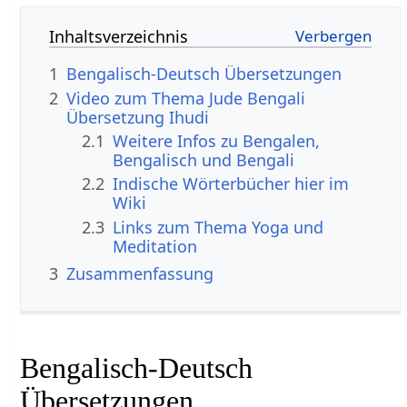
Inhaltsverzeichnis
1
Bengalisch-Deutsch Übersetzungen
2
Video zum Thema Jude Bengali
Übersetzung Ihudi
2.1
Weitere Infos zu Bengalen,
Bengalisch und Bengali
2.2
Indische Wörterbücher hier im
Wiki
2.3
Links zum Thema Yoga und
Meditation
3
Zusammenfassung
Bengalisch-Deutsch
Übersetzungen