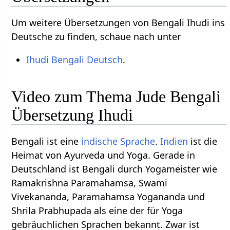
Um weitere Übersetzungen von Bengali Ihudi ins
Deutsche zu finden, schaue nach unter
Ihudi Bengali Deutsch
.
Video zum Thema Jude Bengali
Übersetzung Ihudi
Bengali ist eine
indische Sprache
.
Indien
ist die
Heimat von Ayurveda und Yoga. Gerade in
Deutschland ist Bengali durch Yogameister wie
Ramakrishna Paramahamsa, Swami
Vivekananda, Paramahamsa Yogananda und
Shrila Prabhupada als eine der für Yoga
gebräuchlichen Sprachen bekannt. Zwar ist