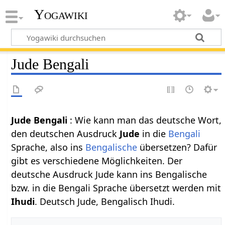
Yogawiki
Jude Bengali
Jude Bengali
: Wie kann man das deutsche Wort,
den deutschen Ausdruck
Jude
in die
Bengali
Sprache, also ins
Bengalische
übersetzen? Dafür
gibt es verschiedene Möglichkeiten. Der
deutsche Ausdruck Jude kann ins Bengalische
bzw. in die Bengali Sprache übersetzt werden mit
Ihudi
. Deutsch Jude, Bengalisch Ihudi.