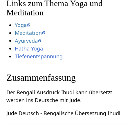
Links zum Thema Yoga und
Meditation
Yoga
Meditation
Ayurveda
Hatha Yoga
Tiefenentspannung
Zusammenfassung
Der Bengali Ausdruck Ihudi kann übersetzt
werden ins Deutsche mit Jude.
Jude Deutsch - Bengalische Übersetzung Ihudi.