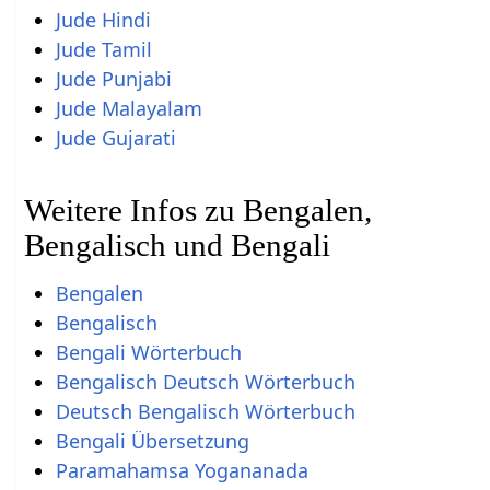
Jude Hindi
Jude Tamil
Jude Punjabi
Jude Malayalam
Jude Gujarati
Weitere Infos zu Bengalen,
Bengalisch und Bengali
Bengalen
Bengalisch
Bengali Wörterbuch
Bengalisch Deutsch Wörterbuch
Deutsch Bengalisch Wörterbuch
Bengali Übersetzung
Paramahamsa Yogananada