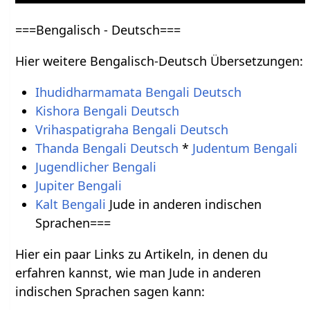
===Bengalisch - Deutsch===
Hier weitere Bengalisch-Deutsch Übersetzungen:
Ihudidharmamata Bengali Deutsch
Kishora Bengali Deutsch
Vrihaspatigraha Bengali Deutsch
Thanda Bengali Deutsch
*
Judentum Bengali
Jugendlicher Bengali
Jupiter Bengali
Kalt Bengali
Jude in anderen indischen
Sprachen===
Hier ein paar Links zu Artikeln, in denen du
erfahren kannst, wie man Jude in anderen
indischen Sprachen sagen kann: