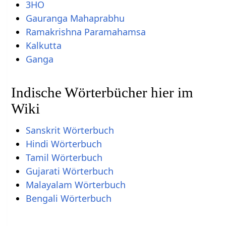
3HO
Gauranga Mahaprabhu
Ramakrishna Paramahamsa
Kalkutta
Ganga
Indische Wörterbücher hier im
Wiki
Sanskrit Wörterbuch
Hindi Wörterbuch
Tamil Wörterbuch
Gujarati Wörterbuch
Malayalam Wörterbuch
Bengali Wörterbuch