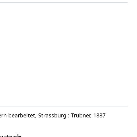
n bearbeitet, Strassburg : Trübner, 1887