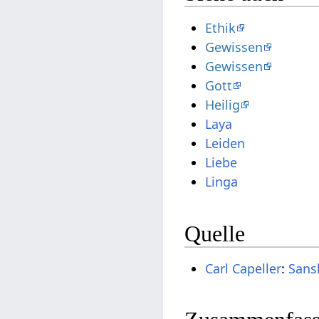
Ethik
Gewissen
Gewissen
Gott
Heilig
Laya
Leiden
Liebe
Linga
Quelle
Carl Capeller
:
Sans