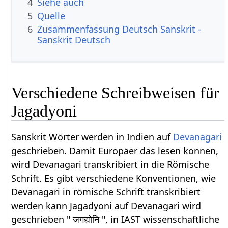
4
Siehe auch
5
Quelle
6
Zusammenfassung Deutsch Sanskrit -
Sanskrit Deutsch
Verschiedene Schreibweisen für
Jagadyoni
Sanskrit Wörter werden in Indien auf
Devanagari
geschrieben. Damit Europäer das lesen können,
wird Devanagari transkribiert in die Römische
Schrift. Es gibt verschiedene Konventionen, wie
Devanagari in römische Schrift transkribiert
werden kann Jagadyoni auf Devanagari wird
geschrieben " जगद्योनि ", in IAST wissenschaftliche