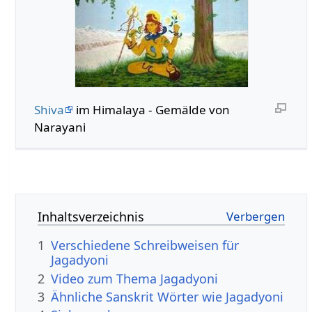
Shiva
im Himalaya - Gemälde von
Narayani
Inhaltsverzeichnis
1
Verschiedene Schreibweisen für
Jagadyoni
2
Video zum Thema Jagadyoni
3
Ähnliche Sanskrit Wörter wie Jagadyoni