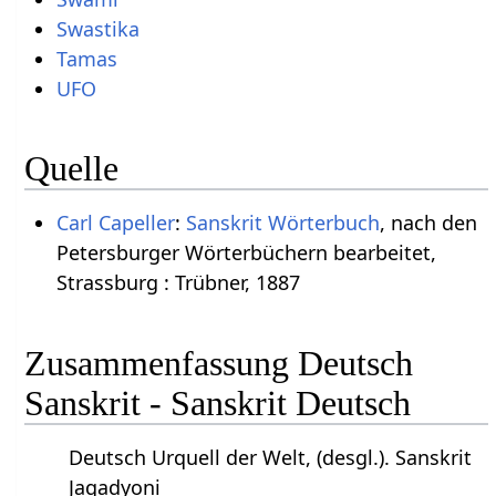
Swastika
Tamas
UFO
Quelle
Carl Capeller
:
Sanskrit Wörterbuch
, nach den
Petersburger Wörterbüchern bearbeitet,
Strassburg : Trübner, 1887
Zusammenfassung Deutsch
Sanskrit - Sanskrit Deutsch
Deutsch Urquell der Welt, (desgl.). Sanskrit
Jagadyoni