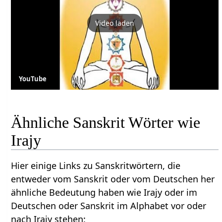
Video laden
YouTube
Ähnliche Sanskrit Wörter wie
Irajy
Hier einige Links zu Sanskritwörtern, die
entweder vom Sanskrit oder vom Deutschen her
ähnliche Bedeutung haben wie Irajy oder im
Deutschen oder Sanskrit im Alphabet vor oder
nach Irajy stehen: