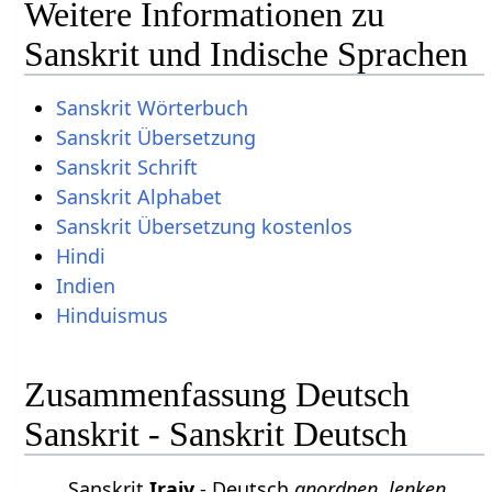
Weitere Informationen zu
Sanskrit und Indische Sprachen
Sanskrit Wörterbuch
Sanskrit Übersetzung
Sanskrit Schrift
Sanskrit Alphabet
Sanskrit Übersetzung kostenlos
Hindi
Indien
Hinduismus
Zusammenfassung Deutsch
Sanskrit - Sanskrit Deutsch
Sanskrit
Irajy
- Deutsch
anordnen, lenken.