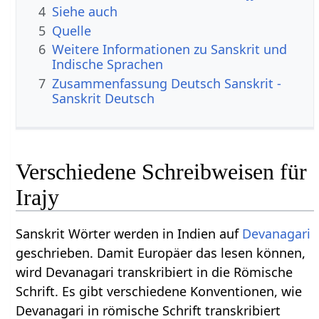
4
Siehe auch
5
Quelle
6
Weitere Informationen zu Sanskrit und
Indische Sprachen
7
Zusammenfassung Deutsch Sanskrit -
Sanskrit Deutsch
Verschiedene Schreibweisen für
Irajy
Sanskrit Wörter werden in Indien auf
Devanagari
geschrieben. Damit Europäer das lesen können,
wird Devanagari transkribiert in die Römische
Schrift. Es gibt verschiedene Konventionen, wie
Devanagari in römische Schrift transkribiert