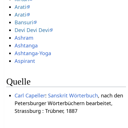
Arati
Arati
Bansuri
Devi Devi Devi
Ashram
Ashtanga
Ashtanga-Yoga
Aspirant
Quelle
Carl Capeller
:
Sanskrit Wörterbuch
, nach den
Petersburger Wörterbüchern bearbeitet,
Strassburg : Trübner, 1887