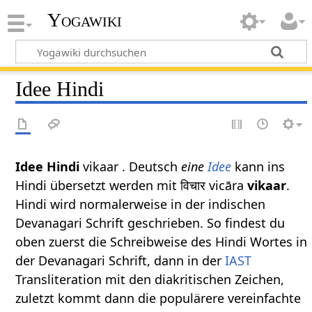
Yogawiki
Idee Hindi
Idee Hindi
vikaar . Deutsch
eine
Idee
kann ins
Hindi übersetzt werden mit विचार vicāra
vikaar
.
Hindi wird normalerweise in der indischen
Devanagari Schrift geschrieben. So findest du
oben zuerst die Schreibweise des Hindi Wortes in
der Devanagari Schrift, dann in der
IAST
Transliteration mit den diakritischen Zeichen,
zuletzt kommt dann die populärere vereinfachte