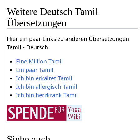
Weitere Deutsch Tamil
Übersetzungen
Hier ein paar Links zu anderen Übersetzungen
Tamil - Deutsch.
Eine Million Tamil
Ein paar Tamil
Ich bin erkältet Tamil
Ich bin allergisch Tamil
Ich bin herzkrank Tamil
Siehe auch