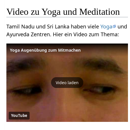
Video zu Yoga und Meditation
Tamil Nadu und Sri Lanka haben viele
Yoga
und
Ayurveda Zentren. Hier ein Video zum Thema:
Yoga Augenübung zum Mitmachen
Video laden
YouTube