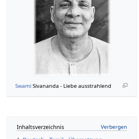
Swami
Sivananda - Liebe ausstrahlend
Inhaltsverzeichnis