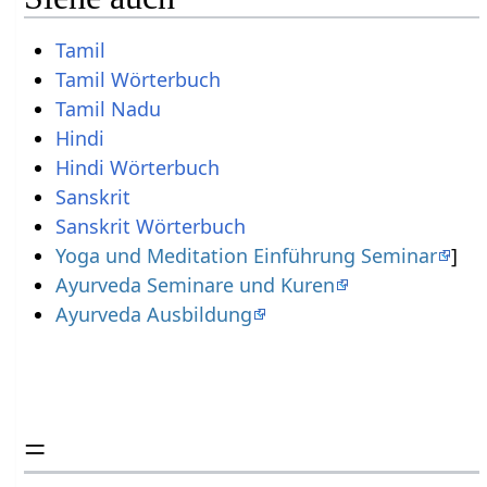
Tamil
Tamil Wörterbuch
Tamil Nadu
Hindi
Hindi Wörterbuch
Sanskrit
Sanskrit Wörterbuch
Yoga und Meditation Einführung Seminar
]
Ayurveda Seminare und Kuren
Ayurveda Ausbildung
=