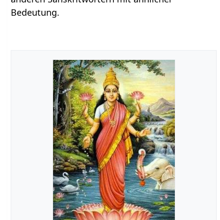
Bedeutung.