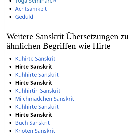
Yoga Seminare
Achtsamkeit
Geduld
Weitere Sanskrit Übersetzungen zu
ähnlichen Begriffen wie Hirte
Kuhirte Sanskrit
Hirte Sanskrit
Kuhhirte Sanskrit
Hirte Sanskrit
Kuhhirtin Sanskrit
Milchmädchen Sanskrit
Kuhhirte Sanskrit
Hirte Sanskrit
Buch Sanskrit
Knoten Sanskrit