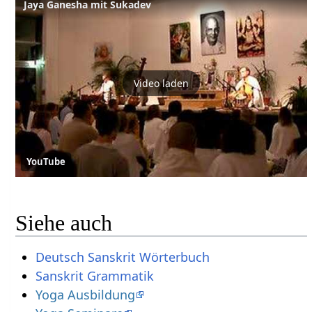
Jaya Ganesha mit Sukadev
Video laden
YouTube
Siehe auch
Deutsch Sanskrit Wörterbuch
Sanskrit Grammatik
Yoga Ausbildung