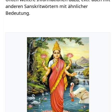
anderen Sanskritwörtern mit ähnlicher
Bedeutung.