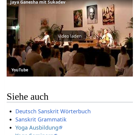
Jaya Ganesha mit Sukadev
Video laden
YouTube
Siehe auch
Deutsch Sanskrit Wörterbuch
Sanskrit Grammatik
Yoga Ausbildung