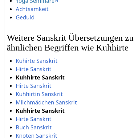
Yoga Seminare
Achtsamkeit
Geduld
Weitere Sanskrit Übersetzungen zu
ähnlichen Begriffen wie Kuhhirte
Kuhirte Sanskrit
Hirte Sanskrit
Kuhhirte Sanskrit
Hirte Sanskrit
Kuhhirtin Sanskrit
Milchmädchen Sanskrit
Kuhhirte Sanskrit
Hirte Sanskrit
Buch Sanskrit
Knoten Sanskrit