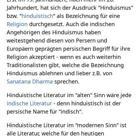
Jahrhundert, hat sich der Ausdruck "Hinduismus"
bzw. "
hinduistisch
" als Bezeichnung für eine
Religion
durchgesetzt. Auch die indischen
Angehörigen des Hinduismus haben
weitestgehend diesen von Persern und
Europäern geprägten persischen Begriff für ihre
Religion akzeptiert - wenn es auch weiterhin
Traditionalisten gibt, welche die Bezeichnung
Hinduismus ablehnen und lieber z.B. von
Sanatana Dharma
sprechen.
Hinduistische Literatur im "alten" Sinn wäre jede
indische Literatur
- denn hinduistisch ist der
persische Name für "indisch".
Hinduistische Literatur im "modernen Sinn" ist
alle Literatur, welche für den heutigen