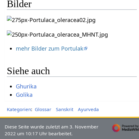
Bilder
mehr Bilder zum Portulak
Siehe auch
Ghurika
Golika
Kategorien
:
Glossar
Sanskrit
Ayurveda
Diese Seite wurde zuletzt am 3. November
2022 um 10:17 Uhr bearbeitet.