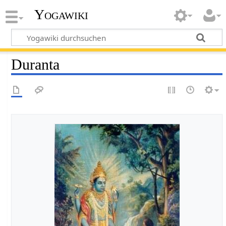
Yogawiki
Duranta