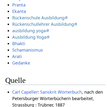
Pranta
Ekanta
Rückenschule Ausbildung
Rückenschullehrer Ausbildung
ausbildung yoga
Ausbildung Yoga
Bhakti
Schamanismus
Arati
Gedanke
Quelle
Carl Capeller
:
Sanskrit Wörterbuch
, nach den
Petersburger Wörterbüchern bearbeitet,
Strassburg : Trübner, 1887