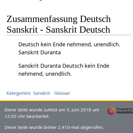
Zusammenfassung Deutsch
Sanskrit - Sanskrit Deutsch
Deutsch kein Ende nehmend, unendlich.
Sanskrit Duranta
Sanskrit Duranta Deutsch kein Ende
nehmend, unendlich.
Kategorien
:
Sanskrit
Glossar
Diese Seite wurde zuletzt am 3. Juni 2018 um
12:50 Uhr bearbeitet.
Diese Seite wurde bisher 2.410-mal abgerufen.