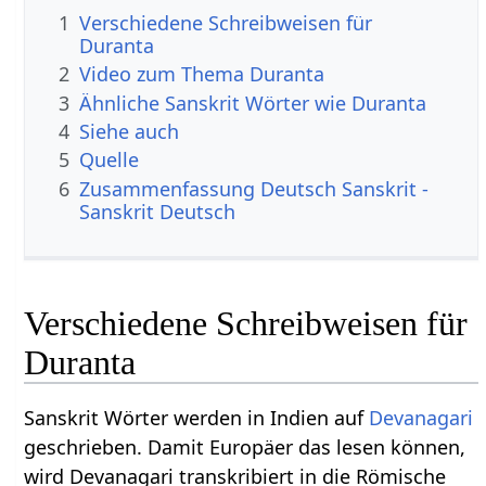
1
Verschiedene Schreibweisen für
Duranta
2
Video zum Thema Duranta
3
Ähnliche Sanskrit Wörter wie Duranta
4
Siehe auch
5
Quelle
6
Zusammenfassung Deutsch Sanskrit -
Sanskrit Deutsch
Verschiedene Schreibweisen für
Duranta
Sanskrit Wörter werden in Indien auf
Devanagari
geschrieben. Damit Europäer das lesen können,
wird Devanagari transkribiert in die Römische