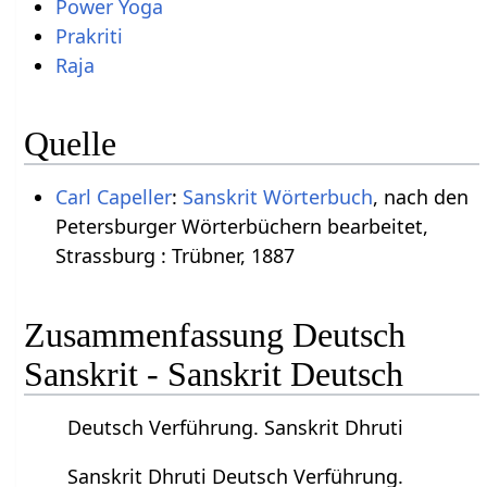
Power Yoga
Prakriti
Raja
Quelle
Carl Capeller
:
Sanskrit Wörterbuch
, nach den
Petersburger Wörterbüchern bearbeitet,
Strassburg : Trübner, 1887
Zusammenfassung Deutsch
Sanskrit - Sanskrit Deutsch
Deutsch Verführung. Sanskrit Dhruti
Sanskrit Dhruti Deutsch Verführung.