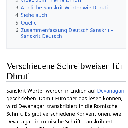
3
Ähnliche Sanskrit Wörter wie Dhruti
4
Siehe auch
5
Quelle
6
Zusammenfassung Deutsch Sanskrit -
Sanskrit Deutsch
Verschiedene Schreibweisen für
Dhruti
Sanskrit Wörter werden in Indien auf
Devanagari
geschrieben. Damit Europäer das lesen können,
wird Devanagari transkribiert in die Römische
Schrift. Es gibt verschiedene Konventionen, wie
Devanagari in römische Schrift transkribiert