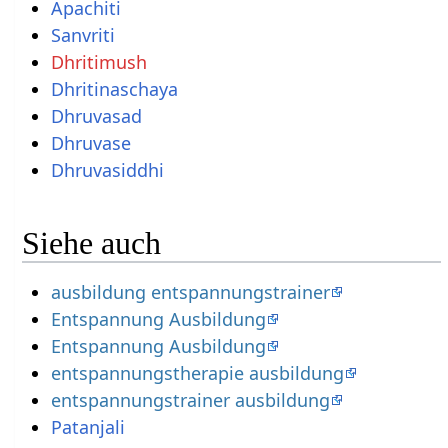
Apachiti
Sanvriti
Dhritimush
Dhritinaschaya
Dhruvasad
Dhruvase
Dhruvasiddhi
Siehe auch
ausbildung entspannungstrainer
Entspannung Ausbildung
Entspannung Ausbildung
entspannungstherapie ausbildung
entspannungstrainer ausbildung
Patanjali