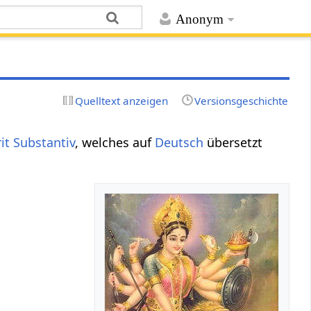
Anonym
Quelltext anzeigen
Versionsgeschichte
it
Substantiv
, welches auf
Deutsch
übersetzt