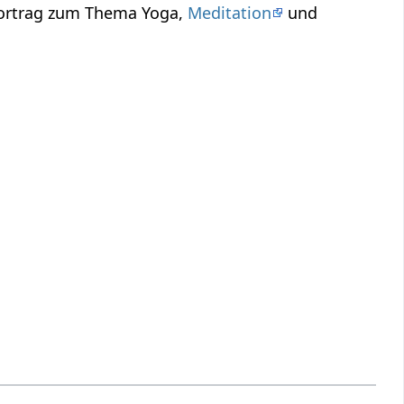
Vortrag zum Thema Yoga,
Meditation
und