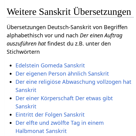
Weitere Sanskrit Übersetzungen
Übersetzungen Deutsch-Sanskrit von Begriffen
alphabethisch vor und nach
Der einen Auftrag
auszuführen hat
findest du z.B. unter den
Stichwörtern
Edelstein Gomeda Sanskrit
Der eigenen Person ähnlich Sanskrit
Der eine religiöse Abwaschung vollzogen hat
Sanskrit
Der einer Körperschaft Der etwas gibt
Sanskrit
Eintritt der Folgen Sanskrit
Der elfte und zwölfte Tag in einem
Halbmonat Sanskrit