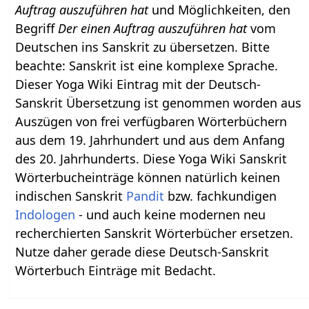
Auftrag auszuführen hat
und Möglichkeiten, den
Begriff
Der einen Auftrag auszuführen hat
vom
Deutschen ins Sanskrit zu übersetzen. Bitte
beachte: Sanskrit ist eine komplexe Sprache.
Dieser Yoga Wiki Eintrag mit der Deutsch-
Sanskrit Übersetzung ist genommen worden aus
Auszügen von frei verfügbaren Wörterbüchern
aus dem 19. Jahrhundert und aus dem Anfang
des 20. Jahrhunderts. Diese Yoga Wiki Sanskrit
Wörterbucheinträge können natürlich keinen
indischen Sanskrit
Pandit
bzw. fachkundigen
Indologen
- und auch keine modernen neu
recherchierten Sanskrit Wörterbücher ersetzen.
Nutze daher gerade diese Deutsch-Sanskrit
Wörterbuch Einträge mit Bedacht.