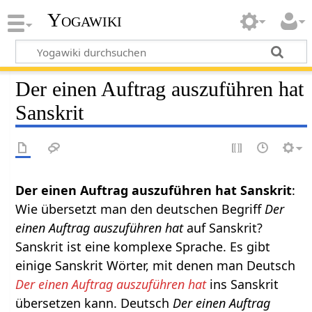
Yogawiki
Der einen Auftrag auszuführen hat
Sanskrit
Der einen Auftrag auszuführen hat Sanskrit
:
Wie übersetzt man den deutschen Begriff
Der
einen Auftrag auszuführen hat
auf Sanskrit?
Sanskrit ist eine komplexe Sprache. Es gibt
einige Sanskrit Wörter, mit denen man Deutsch
Der einen Auftrag auszuführen hat
ins Sanskrit
übersetzen kann. Deutsch
Der einen Auftrag