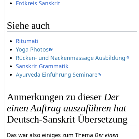
Erdkreis Sanskrit
Siehe auch
Ritumati
Yoga Photos
Rücken- und Nackenmassage Ausbildung
Sanskrit Grammatik
Ayurveda Einführung Seminare
Anmerkungen zu dieser
Der
einen Auftrag auszuführen hat
Deutsch-Sanskrit Übersetzung
Das war also einiges zum Thema
Der einen