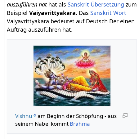
auszuführen hat
hat als
Sanskrit Übersetzung
zum
Beispiel
Vaiyavrittyakara
. Das
Sanskrit Wort
Vaiyavrittyakara bedeutet auf Deutsch Der einen
Auftrag auszuführen hat.
Vishnu
am Beginn der Schöpfung - aus
seinem Nabel kommt
Brahma