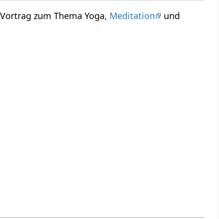
n Vortrag zum Thema Yoga,
Meditation
und