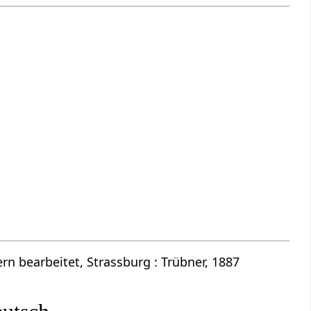
n bearbeitet, Strassburg : Trübner, 1887