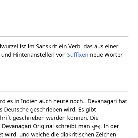
lwurzel ist im Sanskrit ein Verb, das aus einer
und Hintenanstellen von
Suffixen
neue Wörter
ird es in Indien auch heute noch.. Devanagari hat
as Deutsche geschrieben wird. Es gibt
chrift geschrieben werden können. Die
Devanagari Original schreibt man चुण्ड्. In der
t wird, und welche die diakritischen Zeichen