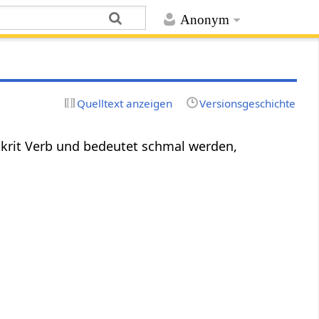
Anonym
Quelltext anzeigen
Versionsgeschichte
nskrit Verb und bedeutet schmal werden,