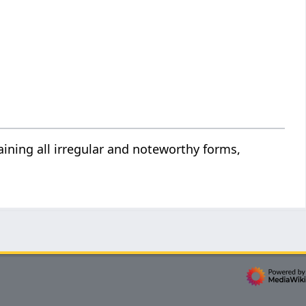
ining all irregular and noteworthy forms,