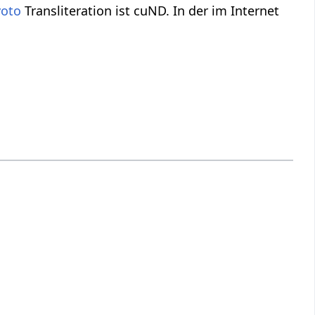
yoto
Transliteration ist cuND. In der im Internet