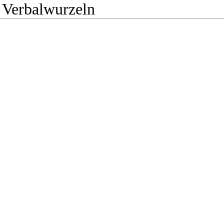
e Verbalwurzeln