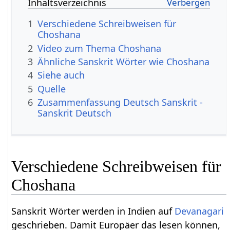
Inhaltsverzeichnis
1
Verschiedene Schreibweisen für
Choshana
2
Video zum Thema Choshana
3
Ähnliche Sanskrit Wörter wie Choshana
4
Siehe auch
5
Quelle
6
Zusammenfassung Deutsch Sanskrit -
Sanskrit Deutsch
Verschiedene Schreibweisen für
Choshana
Sanskrit Wörter werden in Indien auf
Devanagari
geschrieben. Damit Europäer das lesen können,