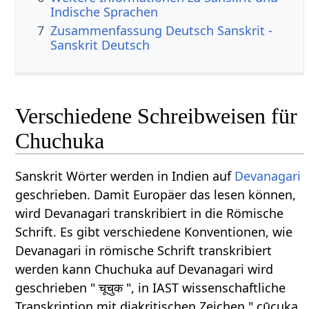
Indische Sprachen
7
Zusammenfassung Deutsch Sanskrit -
Sanskrit Deutsch
Verschiedene Schreibweisen für
Chuchuka
Sanskrit Wörter werden in Indien auf
Devanagari
geschrieben. Damit Europäer das lesen können,
wird Devanagari transkribiert in die Römische
Schrift. Es gibt verschiedene Konventionen, wie
Devanagari in römische Schrift transkribiert
werden kann Chuchuka auf Devanagari wird
geschrieben " चूचुक ", in IAST wissenschaftliche
Transkription mit diakritischen Zeichen " cūcuka