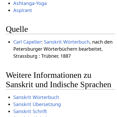
Ashtanga-Yoga
Aspirant
Quelle
Carl Capeller
:
Sanskrit Wörterbuch
, nach den
Petersburger Wörterbüchern bearbeitet,
Strassburg : Trübner, 1887
Weitere Informationen zu
Sanskrit und Indische Sprachen
Sanskrit Wörterbuch
Sanskrit Übersetzung
Sanskrit Schrift