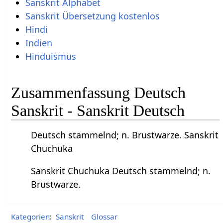
Sanskrit Alphabet
Sanskrit Übersetzung kostenlos
Hindi
Indien
Hinduismus
Zusammenfassung Deutsch
Sanskrit - Sanskrit Deutsch
Deutsch stammelnd; n. Brustwarze. Sanskrit
Chuchuka
Sanskrit Chuchuka Deutsch stammelnd; n.
Brustwarze.
Kategorien
:
Sanskrit
Glossar