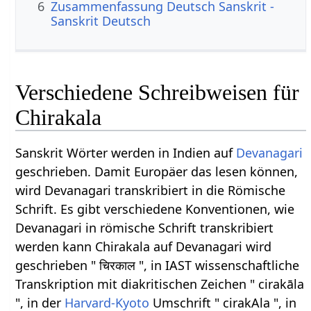
6
Zusammenfassung Deutsch Sanskrit -
Sanskrit Deutsch
Verschiedene Schreibweisen für
Chirakala
Sanskrit Wörter werden in Indien auf
Devanagari
geschrieben. Damit Europäer das lesen können,
wird Devanagari transkribiert in die Römische
Schrift. Es gibt verschiedene Konventionen, wie
Devanagari in römische Schrift transkribiert
werden kann Chirakala auf Devanagari wird
geschrieben " चिरकाल ", in IAST wissenschaftliche
Transkription mit diakritischen Zeichen " cirakāla
", in der
Harvard-Kyoto
Umschrift " cirakAla ", in