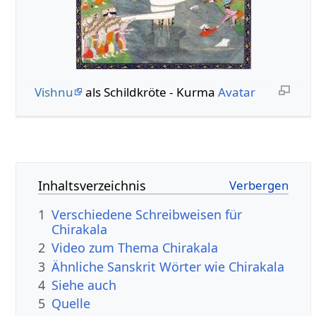
Vishnu
als Schildkröte - Kurma
Avatar
Inhaltsverzeichnis
1
Verschiedene Schreibweisen für
Chirakala
2
Video zum Thema Chirakala
3
Ähnliche Sanskrit Wörter wie Chirakala
4
Siehe auch
5
Quelle