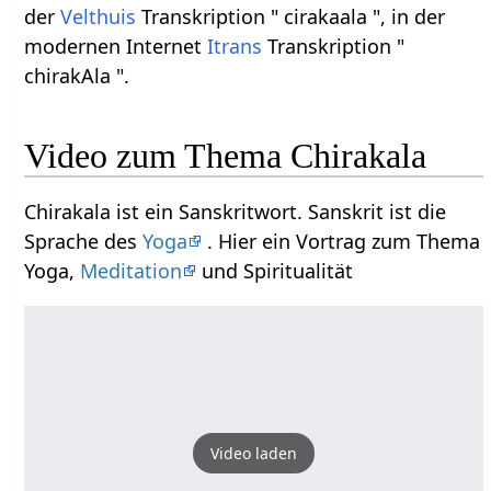
der
Velthuis
Transkription " cirakaala ", in der
modernen Internet
Itrans
Transkription "
chirakAla ".
Video zum Thema Chirakala
Chirakala ist ein Sanskritwort. Sanskrit ist die
Sprache des
Yoga
. Hier ein Vortrag zum Thema
Yoga,
Meditation
und Spiritualität
Video laden