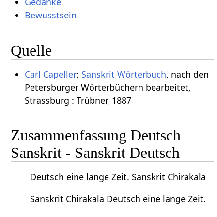
Gedanke
Bewusstsein
Quelle
Carl Capeller
:
Sanskrit Wörterbuch
, nach den
Petersburger Wörterbüchern bearbeitet,
Strassburg : Trübner, 1887
Zusammenfassung Deutsch
Sanskrit - Sanskrit Deutsch
Deutsch eine lange Zeit. Sanskrit Chirakala
Sanskrit Chirakala Deutsch eine lange Zeit.