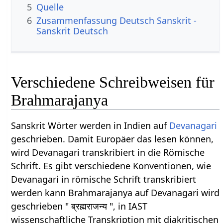
5
Quelle
6
Zusammenfassung Deutsch Sanskrit -
Sanskrit Deutsch
Verschiedene Schreibweisen für
Brahmarajanya
Sanskrit Wörter werden in Indien auf
Devanagari
geschrieben. Damit Europäer das lesen können,
wird Devanagari transkribiert in die Römische
Schrift. Es gibt verschiedene Konventionen, wie
Devanagari in römische Schrift transkribiert
werden kann Brahmarajanya auf Devanagari wird
geschrieben " ब्रह्मराजन्य ", in IAST
wissenschaftliche Transkription mit diakritischen