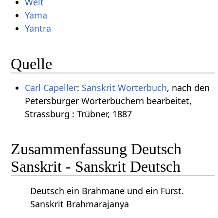
Welt
Yama
Yantra
Quelle
Carl Capeller
:
Sanskrit Wörterbuch
, nach den
Petersburger Wörterbüchern bearbeitet,
Strassburg : Trübner, 1887
Zusammenfassung Deutsch
Sanskrit - Sanskrit Deutsch
Deutsch ein Brahmane und ein Fürst.
Sanskrit Brahmarajanya