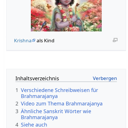
Krishna
als Kind
Inhaltsverzeichnis
1
Verschiedene Schreibweisen für
Brahmarajanya
2
Video zum Thema Brahmarajanya
3
Ähnliche Sanskrit Wörter wie
Brahmarajanya
4
Siehe auch