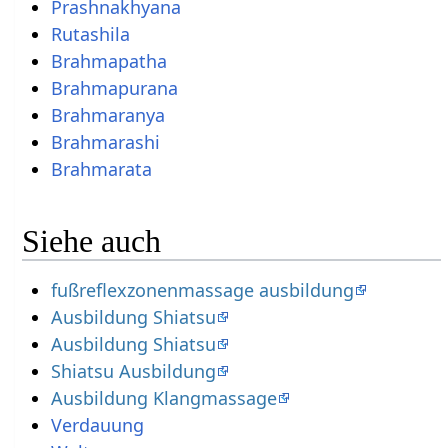
Prashnakhyana
Rutashila
Brahmapatha
Brahmapurana
Brahmaranya
Brahmarashi
Brahmarata
Siehe auch
fußreflexzonenmassage ausbildung
Ausbildung Shiatsu
Ausbildung Shiatsu
Shiatsu Ausbildung
Ausbildung Klangmassage
Verdauung