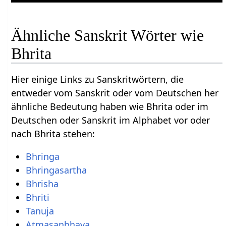
Ähnliche Sanskrit Wörter wie
Bhrita
Hier einige Links zu Sanskritwörtern, die
entweder vom Sanskrit oder vom Deutschen her
ähnliche Bedeutung haben wie Bhrita oder im
Deutschen oder Sanskrit im Alphabet vor oder
nach Bhrita stehen:
Bhringa
Bhringasartha
Bhrisha
Bhriti
Tanuja
Atmasanbhava