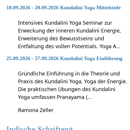
18.09.2026 - 20.09.2026 Kundalini Yoga Mittelstufe
Intensives Kundalini Yoga Seminar zur
Erweckung der inneren Kundalini Energie,
Erweiterung des Bewusstseins und
Entfaltung des vollen Potentials. Yoga A…
25.09.2026 - 27.09.2026 Kundalini Yoga Einführung
Gründliche Einführung in die Theorie und
Praxis des Kundalini Yoga, Yoga der Energie.
Die praktischen Übungen des Kundalini
Yoga umfassen Pranayama (…
Ramona Zeller
Indische Schriften