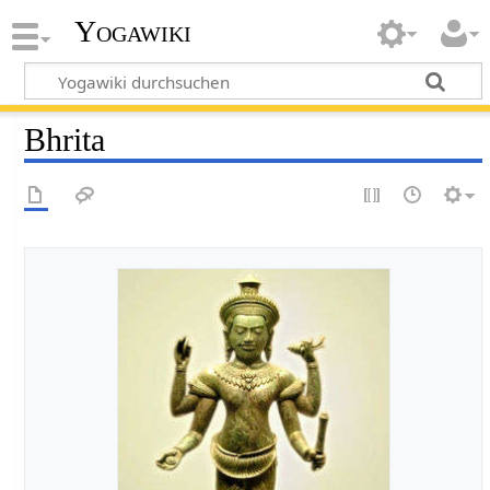
Yogawiki
Bhrita