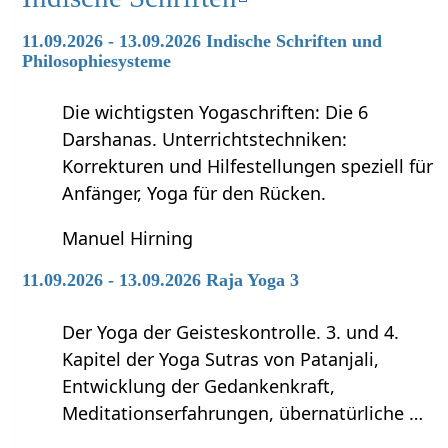
11.09.2026 - 13.09.2026 Indische Schriften und
Philosophiesysteme
Die wichtigsten Yogaschriften: Die 6
Darshanas. Unterrichtstechniken:
Korrekturen und Hilfestellungen speziell für
Anfänger, Yoga für den Rücken.
Manuel Hirning
11.09.2026 - 13.09.2026 Raja Yoga 3
Der Yoga der Geisteskontrolle. 3. und 4.
Kapitel der Yoga Sutras von Patanjali,
Entwicklung der Gedankenkraft,
Meditationserfahrungen, übernatürliche …