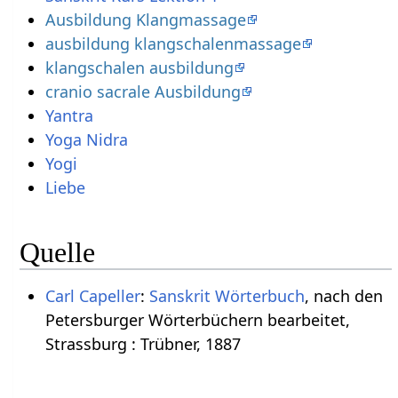
Ausbildung Klangmassage
ausbildung klangschalenmassage
klangschalen ausbildung
cranio sacrale Ausbildung
Yantra
Yoga Nidra
Yogi
Liebe
Quelle
Carl Capeller
:
Sanskrit Wörterbuch
, nach den
Petersburger Wörterbüchern bearbeitet,
Strassburg : Trübner, 1887