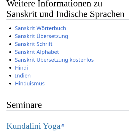
Weitere Informationen zu
Sanskrit und Indische Sprachen
Sanskrit Wörterbuch
Sanskrit Übersetzung
Sanskrit Schrift
Sanskrit Alphabet
Sanskrit Übersetzung kostenlos
Hindi
Indien
Hinduismus
Seminare
Kundalini Yoga