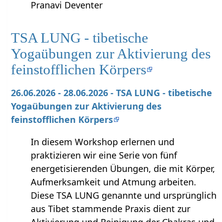
Pranavi Deventer
TSA LUNG - tibetische
Yogaübungen zur Aktivierung des
feinstofflichen Körpers
26.06.2026 - 28.06.2026 - TSA LUNG - tibetische
Yogaübungen zur Aktivierung des
feinstofflichen Körpers
In diesem Workshop erlernen und
praktizieren wir eine Serie von fünf
energetisierenden Übungen, die mit Körper,
Aufmerksamkeit und Atmung arbeiten.
Diese TSA LUNG genannte und ursprünglich
aus Tibet stammende Praxis dient zur