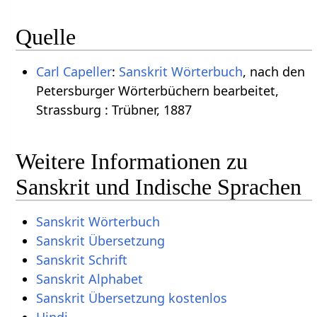
Quelle
Carl Capeller
:
Sanskrit Wörterbuch
, nach den
Petersburger Wörterbüchern bearbeitet,
Strassburg : Trübner, 1887
Weitere Informationen zu
Sanskrit und Indische Sprachen
Sanskrit Wörterbuch
Sanskrit Übersetzung
Sanskrit Schrift
Sanskrit Alphabet
Sanskrit Übersetzung kostenlos