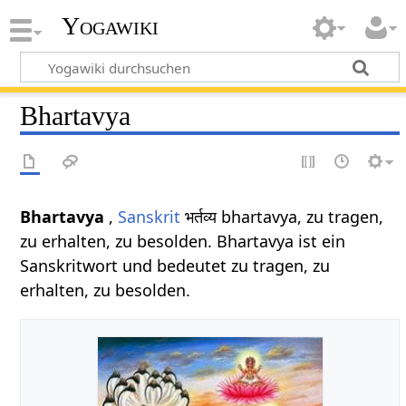
Yogawiki
Bhartavya
Bhartavya
,
Sanskrit
भर्तव्य bhartavya, zu tragen,
zu erhalten, zu besolden. Bhartavya ist ein
Sanskritwort und bedeutet zu tragen, zu
erhalten, zu besolden.