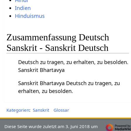
Hindi
Indien
Hinduismus
Zusammenfassung Deutsch
Sanskrit - Sanskrit Deutsch
Deutsch zu tragen, zu erhalten, zu besolden.
Sanskrit Bhartavya
Sanskrit Bhartavya Deutsch zu tragen, zu
erhalten, zu besolden.
Kategorien
:
Sanskrit
Glossar
Diese Seite wurde zuletzt am 3. Juni 2018 um