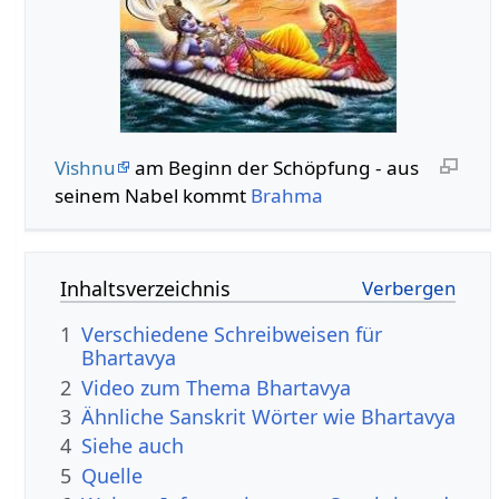
Vishnu
am Beginn der Schöpfung - aus
seinem Nabel kommt
Brahma
Inhaltsverzeichnis
1
Verschiedene Schreibweisen für
Bhartavya
2
Video zum Thema Bhartavya
3
Ähnliche Sanskrit Wörter wie Bhartavya
4
Siehe auch
5
Quelle