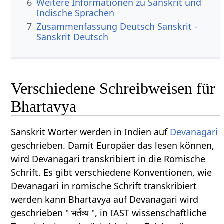
6
Weitere Informationen zu Sanskrit und
Indische Sprachen
7
Zusammenfassung Deutsch Sanskrit -
Sanskrit Deutsch
Verschiedene Schreibweisen für
Bhartavya
Sanskrit Wörter werden in Indien auf
Devanagari
geschrieben. Damit Europäer das lesen können,
wird Devanagari transkribiert in die Römische
Schrift. Es gibt verschiedene Konventionen, wie
Devanagari in römische Schrift transkribiert
werden kann Bhartavya auf Devanagari wird
geschrieben " भर्तव्य ", in IAST wissenschaftliche