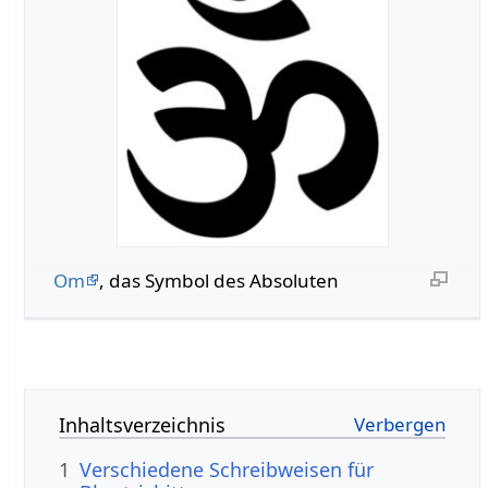
Om
, das Symbol des Absoluten
Inhaltsverzeichnis
1
Verschiedene Schreibweisen für