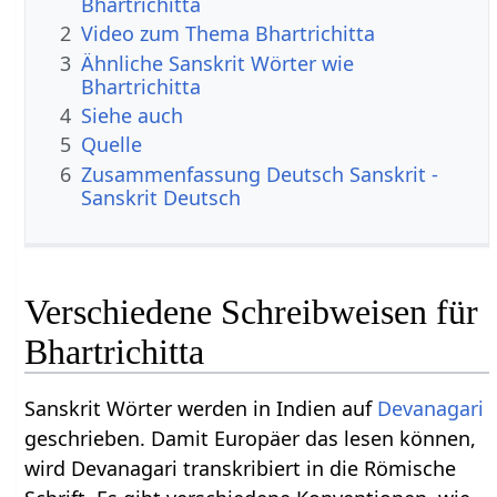
Bhartrichitta
2
Video zum Thema Bhartrichitta
3
Ähnliche Sanskrit Wörter wie
Bhartrichitta
4
Siehe auch
5
Quelle
6
Zusammenfassung Deutsch Sanskrit -
Sanskrit Deutsch
Verschiedene Schreibweisen für
Bhartrichitta
Sanskrit Wörter werden in Indien auf
Devanagari
geschrieben. Damit Europäer das lesen können,
wird Devanagari transkribiert in die Römische