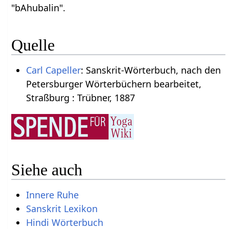
"bAhubalin".
Quelle
Carl Capeller
: Sanskrit-Wörterbuch, nach den
Petersburger Wörterbüchern bearbeitet,
Straßburg : Trübner, 1887
Siehe auch
Innere Ruhe
Sanskrit Lexikon
Hindi Wörterbuch