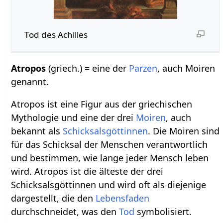
Tod des Achilles
Atropos
(griech.) = eine der
Parzen
, auch Moiren
genannt.
Atropos ist eine Figur aus der griechischen
Mythologie und eine der drei
Moiren
, auch
bekannt als
Schicksalsgöttinnen
. Die Moiren sind
für das Schicksal der Menschen verantwortlich
und bestimmen, wie lange jeder Mensch leben
wird. Atropos ist die älteste der drei
Schicksalsgöttinnen und wird oft als diejenige
dargestellt, die den
Lebensfaden
durchschneidet, was den
Tod
symbolisiert.