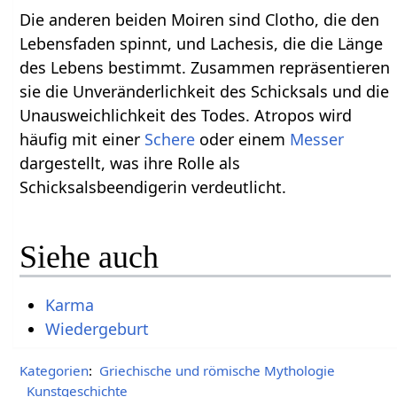
Die anderen beiden Moiren sind Clotho, die den
Lebensfaden spinnt, und Lachesis, die die Länge
des Lebens bestimmt. Zusammen repräsentieren
sie die Unveränderlichkeit des Schicksals und die
Unausweichlichkeit des Todes. Atropos wird
häufig mit einer
Schere
oder einem
Messer
dargestellt, was ihre Rolle als
Schicksalsbeendigerin verdeutlicht.
Siehe auch
Karma
Wiedergeburt
Kategorien
:
Griechische und römische Mythologie
Kunstgeschichte