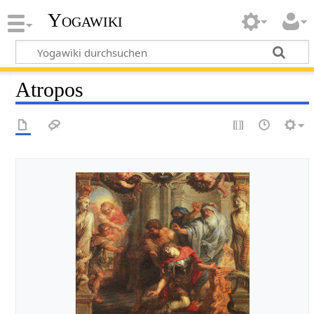
Yogawiki
Atropos