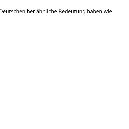
m Deutschen her ähnliche Bedeutung haben wie