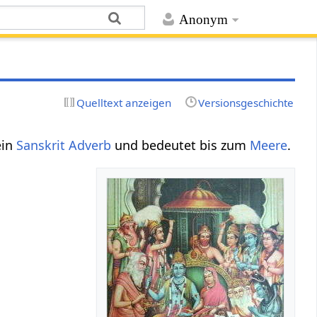
Anonym
Quelltext anzeigen
Versionsgeschichte
ein
Sanskrit Adverb
und bedeutet bis zum
Meere
.