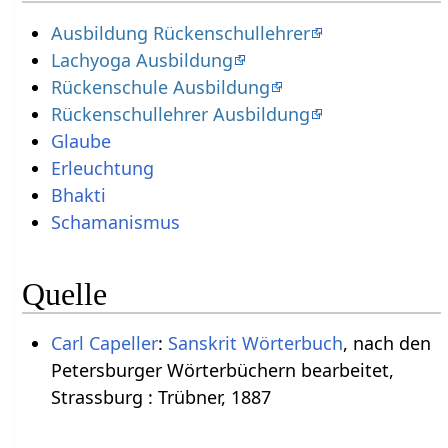
Ausbildung Rückenschullehrer
Lachyoga Ausbildung
Rückenschule Ausbildung
Rückenschullehrer Ausbildung
Glaube
Erleuchtung
Bhakti
Schamanismus
Quelle
Carl Capeller
:
Sanskrit Wörterbuch
, nach den
Petersburger Wörterbüchern bearbeitet,
Strassburg : Trübner, 1887