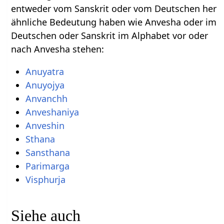
entweder vom Sanskrit oder vom Deutschen her
ähnliche Bedeutung haben wie Anvesha oder im
Deutschen oder Sanskrit im Alphabet vor oder
nach Anvesha stehen:
Anuyatra
Anuyojya
Anvanchh
Anveshaniya
Anveshin
Sthana
Sansthana
Parimarga
Visphurja
Siehe auch