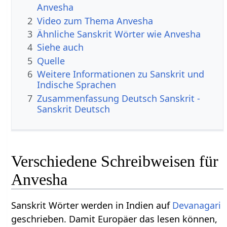
Anvesha
2
Video zum Thema Anvesha
3
Ähnliche Sanskrit Wörter wie Anvesha
4
Siehe auch
5
Quelle
6
Weitere Informationen zu Sanskrit und
Indische Sprachen
7
Zusammenfassung Deutsch Sanskrit -
Sanskrit Deutsch
Verschiedene Schreibweisen für
Anvesha
Sanskrit Wörter werden in Indien auf
Devanagari
geschrieben. Damit Europäer das lesen können,