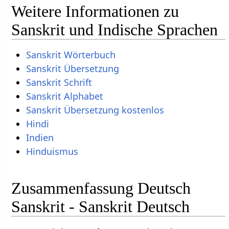
Weitere Informationen zu
Sanskrit und Indische Sprachen
Sanskrit Wörterbuch
Sanskrit Übersetzung
Sanskrit Schrift
Sanskrit Alphabet
Sanskrit Übersetzung kostenlos
Hindi
Indien
Hinduismus
Zusammenfassung Deutsch
Sanskrit - Sanskrit Deutsch