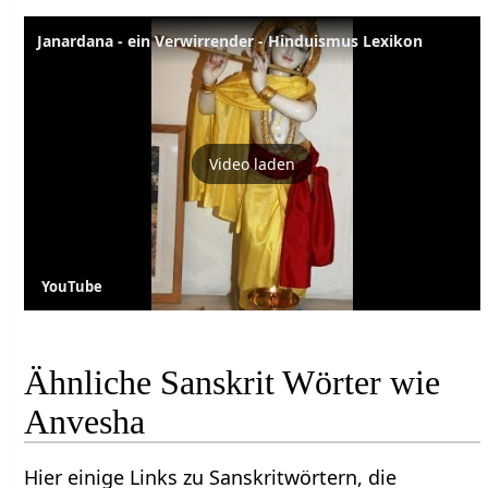
Janardana - ein Verwirrender - Hinduismus Lexikon
Video laden
YouTube
Ähnliche Sanskrit Wörter wie
Anvesha
Hier einige Links zu Sanskritwörtern, die