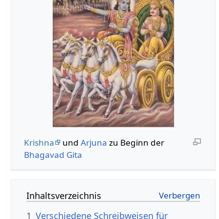
Krishna
und
Arjuna
zu Beginn der
Bhagavad Gita
Inhaltsverzeichnis
1
Verschiedene Schreibweisen für