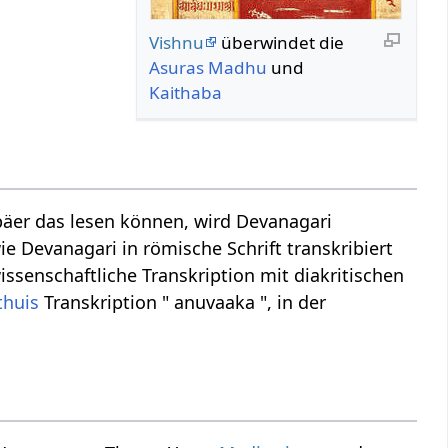
Vishnu
überwindet die
Asuras
Madhu
und
Kaithaba
äer das lesen können, wird Devanagari
ie Devanagari in römische Schrift transkribiert
issenschaftliche Transkription mit diakritischen
thuis
Transkription " anuvaaka ", in der