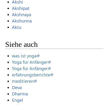
Akshi
Akshipat
Akshnaya
Akshunna
Aktu
Siehe auch
was ist yoga
Yoga für Anfänger
Yoga für Anfänger
erfahrungsberichte
meditieren
Deva
Dharma
Engel