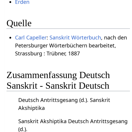
Erden
Quelle
Carl Capeller
:
Sanskrit Wörterbuch
, nach den
Petersburger Wörterbüchern bearbeitet,
Strassburg : Trübner, 1887
Zusammenfassung Deutsch
Sanskrit - Sanskrit Deutsch
Deutsch Antrittsgesang (d.). Sanskrit
Akshiptika
Sanskrit Akshiptika Deutsch Antrittsgesang
(d.).