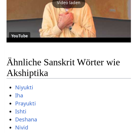
Video laden
YouTube
Ähnliche Sanskrit Wörter wie
Akshiptika
Niyukti
Iha
Prayukti
Ishti
Deshana
Nivid