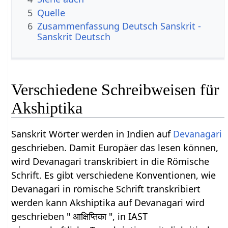
5
Quelle
6
Zusammenfassung Deutsch Sanskrit -
Sanskrit Deutsch
Verschiedene Schreibweisen für
Akshiptika
Sanskrit Wörter werden in Indien auf
Devanagari
geschrieben. Damit Europäer das lesen können,
wird Devanagari transkribiert in die Römische
Schrift. Es gibt verschiedene Konventionen, wie
Devanagari in römische Schrift transkribiert
werden kann Akshiptika auf Devanagari wird
geschrieben " आक्षिप्तिका ", in IAST