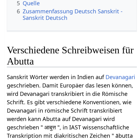
5
Quelle
6
Zusammenfassung Deutsch Sanskrit -
Sanskrit Deutsch
Verschiedene Schreibweisen für
Abutta
Sanskrit Wörter werden in Indien auf
Devanagari
geschrieben. Damit Europäer das lesen können,
wird Devanagari transkribiert in die Römische
Schrift. Es gibt verschiedene Konventionen, wie
Devanagari in römische Schrift transkribiert
werden kann Abutta auf Devanagari wird
geschrieben " आबुत्त ", in IAST wissenschaftliche
Transkription mit diakritischen Zeichen " ābutta