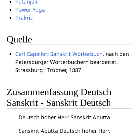
Patanjali
Power Yoga
Prakriti
Quelle
Carl Capeller
:
Sanskrit Wörterbuch
, nach den
Petersburger Wörterbüchern bearbeitet,
Strassburg : Trübner, 1887
Zusammenfassung Deutsch
Sanskrit - Sanskrit Deutsch
Deutsch hoher Herr. Sanskrit Abutta
Sanskrit Abutta Deutsch hoher Herr.