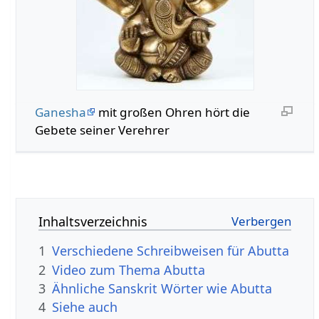
Ganesha
mit großen Ohren hört die
Gebete seiner Verehrer
Inhaltsverzeichnis
1
Verschiedene Schreibweisen für Abutta
2
Video zum Thema Abutta
3
Ähnliche Sanskrit Wörter wie Abutta
4
Siehe auch