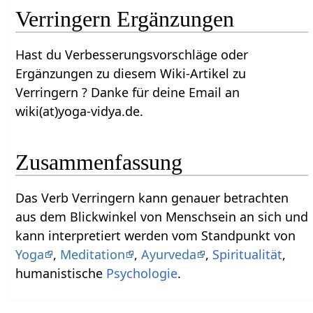
Verringern‏‎ Ergänzungen
Hast du Verbesserungsvorschläge oder
Ergänzungen zu diesem Wiki-Artikel zu
Verringern‏‎ ? Danke für deine Email an
wiki(at)yoga-vidya.de.
Zusammenfassung
Das Verb Verringern‏‎ kann genauer betrachten
aus dem Blickwinkel von Menschsein an sich und
kann interpretiert werden vom Standpunkt von
Yoga
,
Meditation
,
Ayurveda
,
Spiritualität
,
humanistische
Psychologie
.