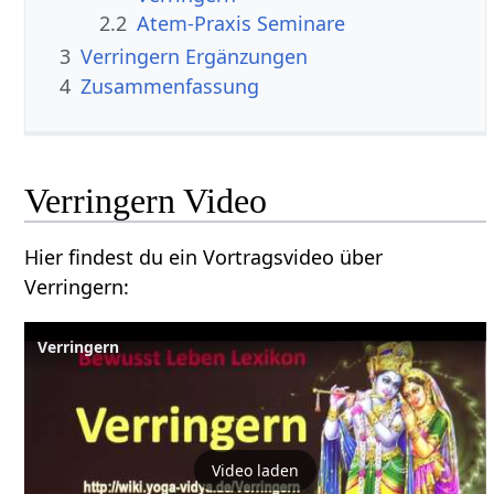
2.2
Atem-Praxis Seminare
3
Verringern‏‎ Ergänzungen
4
Zusammenfassung
Verringern‏‎ Video
Hier findest du ein Vortragsvideo über
Verringern‏‎:
Video laden