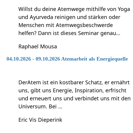
Willst du deine Atemwege mithilfe von Yoga
und Ayurveda reinigen und stärken oder
Menschen mit Atemwegsbeschwerde
helfen? Dann ist dieses Seminar genau…
Raphael Mousa
04.10.2026 - 09.10.2026 Atemarbeit als Energiequelle
DerAtem ist ein kostbarer Schatz, er ernährt
uns, gibt uns Energie, Inspiration, erfrischt
und erneuert uns und verbindet uns mit den
Universum. Bei …
Eric Vis Dieperink