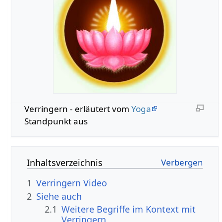
Verringern‏‎ - erläutert vom
Yoga
Standpunkt aus
Inhaltsverzeichnis
1
Verringern‏‎ Video
2
Siehe auch
2.1
Weitere Begriffe im Kontext mit