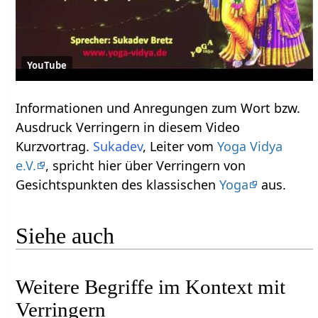
YouTube
Informationen und Anregungen zum Wort bzw.
Ausdruck Verringern‏‎ in diesem Video
Kurzvortrag.
Sukadev
, Leiter vom
Yoga Vidya
e.V.
, spricht hier über Verringern‏‎ von
Gesichtspunkten des klassischen
Yoga
aus.
Siehe auch
Weitere Begriffe im Kontext mit