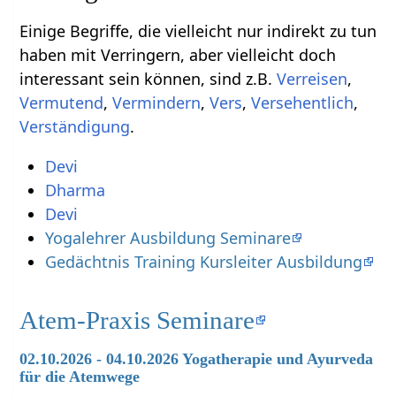
Einige Begriffe, die vielleicht nur indirekt zu tun
haben mit Verringern‏‎, aber vielleicht doch
interessant sein können, sind z.B.
,
,
,
,
,
.
Devi
Dharma
Devi
Yogalehrer Ausbildung Seminare
Gedächtnis Training Kursleiter Ausbildung
Atem-Praxis Seminare
02.10.2026 - 04.10.2026 Yogatherapie und Ayurveda
für die Atemwege