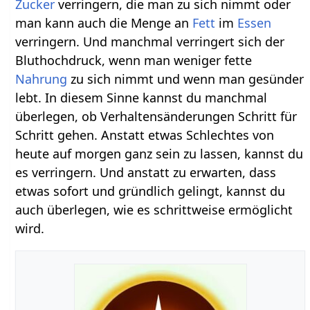
Zucker
verringern, die man zu sich nimmt oder
man kann auch die Menge an
Fett
im
Essen
verringern. Und manchmal verringert sich der
Bluthochdruck, wenn man weniger fette
Nahrung
zu sich nimmt und wenn man gesünder
lebt. In diesem Sinne kannst du manchmal
überlegen, ob Verhaltensänderungen Schritt für
Schritt gehen. Anstatt etwas Schlechtes von
heute auf morgen ganz sein zu lassen, kannst du
es verringern. Und anstatt zu erwarten, dass
etwas sofort und gründlich gelingt, kannst du
auch überlegen, wie es schrittweise ermöglicht
wird.