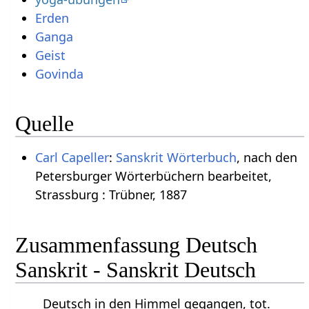
Erden
Ganga
Geist
Govinda
Quelle
Carl Capeller
:
Sanskrit Wörterbuch
, nach den
Petersburger Wörterbüchern bearbeitet,
Strassburg : Trübner, 1887
Zusammenfassung Deutsch
Sanskrit - Sanskrit Deutsch
Deutsch in den Himmel gegangen, tot.