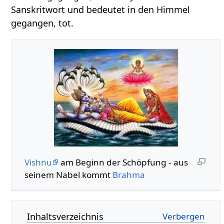
Sanskritwort und bedeutet in den Himmel
gegangen, tot.
Vishnu
am Beginn der Schöpfung - aus
seinem Nabel kommt
Brahma
Inhaltsverzeichnis