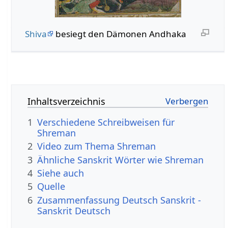
Shiva
besiegt den Dämonen Andhaka
Inhaltsverzeichnis
1
Verschiedene Schreibweisen für
Shreman
2
Video zum Thema Shreman
3
Ähnliche Sanskrit Wörter wie Shreman
4
Siehe auch
5
Quelle
6
Zusammenfassung Deutsch Sanskrit -
Sanskrit Deutsch