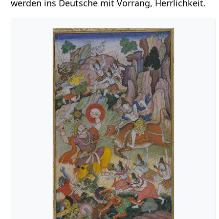
werden ins Deutsche mit Vorrang, Herrlichkeit.