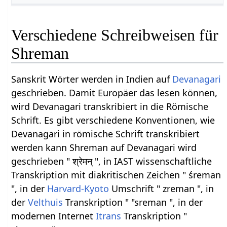
Verschiedene Schreibweisen für
Shreman
Sanskrit Wörter werden in Indien auf
Devanagari
geschrieben. Damit Europäer das lesen können,
wird Devanagari transkribiert in die Römische
Schrift. Es gibt verschiedene Konventionen, wie
Devanagari in römische Schrift transkribiert
werden kann Shreman auf Devanagari wird
geschrieben " श्रेमन् ", in IAST wissenschaftliche
Transkription mit diakritischen Zeichen " śreman
", in der
Harvard-Kyoto
Umschrift " zreman ", in
der
Velthuis
Transkription " "sreman ", in der
modernen Internet
Itrans
Transkription "