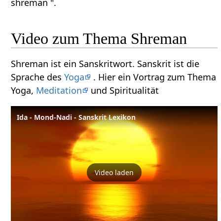
shreman ".
Video zum Thema Shreman
Shreman ist ein Sanskritwort. Sanskrit ist die
Sprache des
Yoga
. Hier ein Vortrag zum Thema
Yoga,
Meditation
und Spiritualität
Ida - Mond-Nadi - Sanskrit Lexikon
Video laden