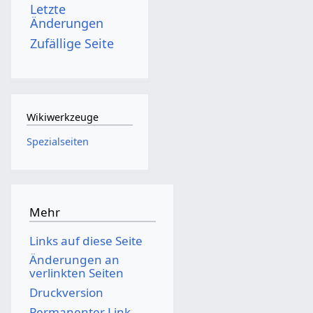
Letzte
Änderungen
Zufällige Seite
Wikiwerkzeuge
Spezialseiten
Mehr
Links auf diese Seite
Änderungen an
verlinkten Seiten
Druckversion
Permanenter Link