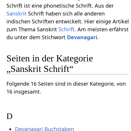
Schrift ist eine phonetische Schrift. Aus der
Sanskrit
Schrift haben sich alle anderen
indischen Schriften entwickelt. Hier einige Artikel
zum Thema Sanskrit
Schrift
. Am meisten erfährst
du unter dem Stichwort
Devanagari
.
Seiten in der Kategorie
„Sanskrit Schrift“
Folgende 16 Seiten sind in dieser Kategorie, von
16 insgesamt.
D
Devanagari Buchstaben