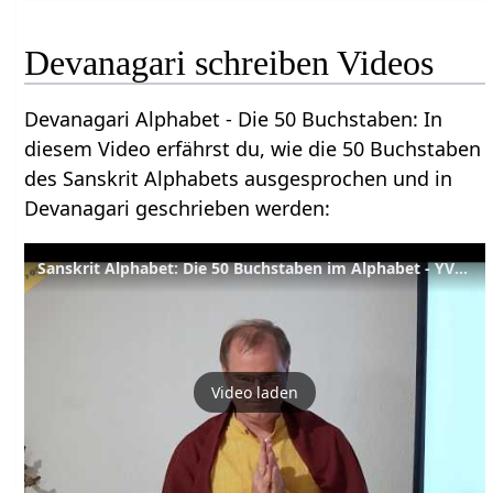
Devanagari schreiben Videos
Devanagari Alphabet - Die 50 Buchstaben: In
diesem Video erfährst du, wie die 50 Buchstaben
des Sanskrit Alphabets ausgesprochen und in
Devanagari geschrieben werden:
Sanskrit Alphabet: Die 50 Buchstaben im Alphabet - YVS158 - Sanskrit - Teil 2
Video laden