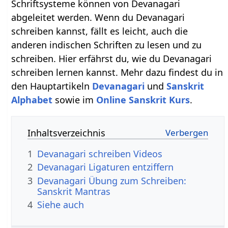
Schriftsysteme können von Devanagari
abgeleitet werden. Wenn du Devanagari
schreiben kannst, fällt es leicht, auch die
anderen indischen Schriften zu lesen und zu
schreiben. Hier erfährst du, wie du Devanagari
schreiben lernen kannst. Mehr dazu findest du in
den Hauptartikeln
Devanagari
und
Sanskrit
Alphabet
sowie im
Online Sanskrit Kurs
.
Inhaltsverzeichnis
1
Devanagari schreiben Videos
2
Devanagari Ligaturen entziffern
3
Devanagari Übung zum Schreiben:
Sanskrit Mantras
4
Siehe auch