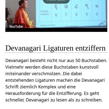
YouTube
Devanagari Ligaturen entziffern
Devanagari besteht nicht nur aus 50 Buchstaben.
Vielmehr werden diese Buchstaben kunstvoll
miteinander verschmolzen. Die dabei
entstehenden Ligaturen machen die Devanagari
Schrift ziemlich Komplex und eine
Herausforderung für die Entzifferung. Es geht
schneller, Devanagari zu lesen als zu schreiben.