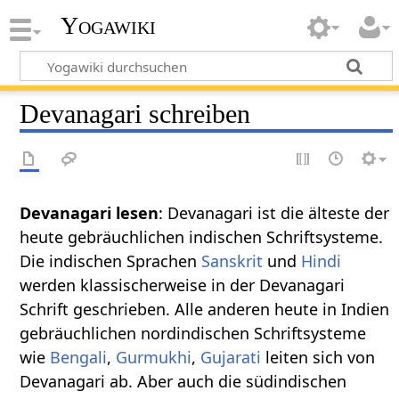
Yogawiki
Devanagari schreiben
Devanagari lesen
: Devanagari ist die älteste der
heute gebräuchlichen indischen Schriftsysteme.
Die indischen Sprachen
Sanskrit
und
Hindi
werden klassischerweise in der Devanagari
Schrift geschrieben. Alle anderen heute in Indien
gebräuchlichen nordindischen Schriftsysteme
wie
Bengali
,
Gurmukhi
,
Gujarati
leiten sich von
Devanagari ab. Aber auch die südindischen