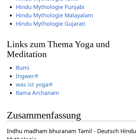
Hindu Mythologie Punjabi
Hindu Mythologie Malayalam
Hindu Mythologie Gujarati
Links zum Thema Yoga und
Meditation
Rumi
Ingwer
was ist yoga
Rama Archanam
Zusammenfassung
Indhu madham bhuranam Tamil - Deutsch Hindu