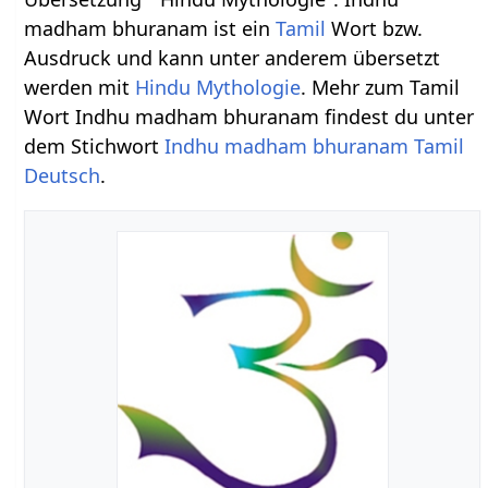
madham bhuranam ist ein
Tamil
Wort bzw.
Ausdruck und kann unter anderem übersetzt
werden mit
Hindu Mythologie
. Mehr zum Tamil
Wort Indhu madham bhuranam findest du unter
dem Stichwort
Indhu madham bhuranam Tamil
Deutsch
.