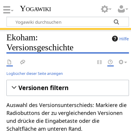
Yogawiki
Ekoham:
Hilfe
Versionsgeschichte
Logbücher dieser Seite anzeigen
Versionen filtern
Auswahl des Versionsunterschieds: Markiere die
Radiobuttons der zu vergleichenden Versionen
und drücke die Eingabetaste oder die
Schaltfläche am unteren Rand.