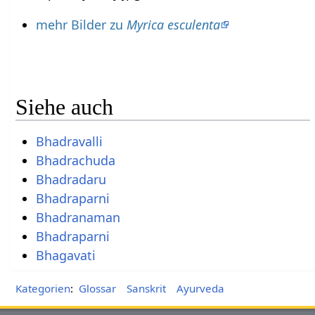
mehr Bilder zu
Myrica esculenta
Siehe auch
Bhadravalli
Bhadrachuda
Bhadradaru
Bhadraparni
Bhadranaman
Bhadraparni
Bhagavati
Kategorien
:
Glossar
Sanskrit
Ayurveda