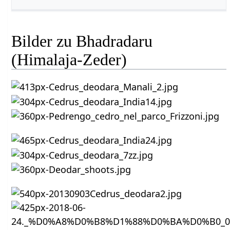
Bilder zu Bhadradaru
(Himalaja-Zeder)